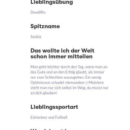
Lieblingsübung
Deadlifts
Spitzname
Saskia
Das wollte ich der Welt
schon immer mitteilen
Man geht leichter durch den Tag, wenn man an
das Gute und an den Erfolg glaubt, als immer
nur vom Schlechten auszugehen. Ein wenig
Optimismus schadet niemandem ;) Meistens
steht man nur sich selbst im Weg, du musst nur
an dich glauben!
Lieblingssportart
Eishockey und Fußball