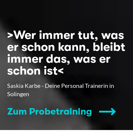
>Wer immer tut, was
er schon kann, bleibt
immer das, was er
schon ist<
Saskia Karbe - Deine Personal Trainerin in
Solingen
Zum Probetraining