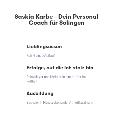
Saskia Karbe - Dein Personal
Coach für Solingen
Lieblingsessen
Reis-Spinat-Auflauf
Erfolge, auf die ich stolz bin
Pokalsieger und Meister in einem Jahr im
Fußball
Ausbildung
Bachelor in Fitnessökonomie, Athletiktrainerin