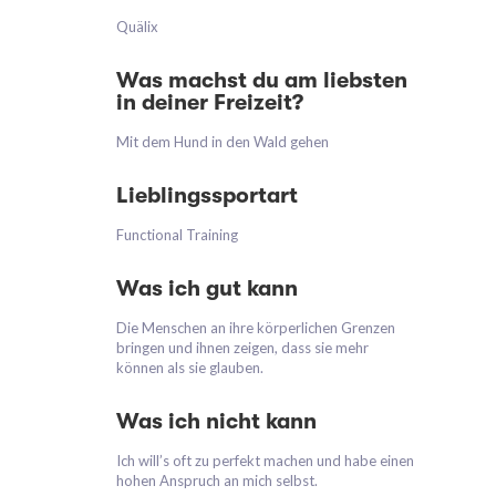
Quälix
Was machst du am liebsten
in deiner Freizeit?
Mit dem Hund in den Wald gehen
Lieblingssportart
Functional Training
Was ich gut kann
Die Menschen an ihre körperlichen Grenzen
bringen und ihnen zeigen, dass sie mehr
können als sie glauben.
Was ich nicht kann
Ich will’s oft zu perfekt machen und habe einen
hohen Anspruch an mich selbst.