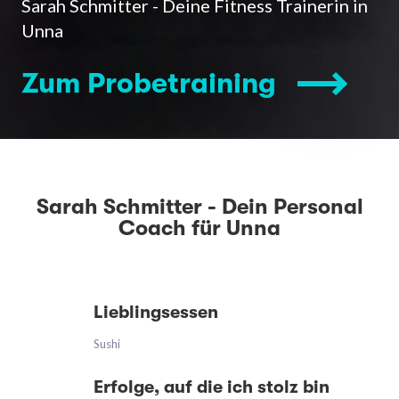
Sarah Schmitter - Deine Fitness Trainerin in
Unna
Zum Probetraining
Sarah Schmitter - Dein Personal
Coach für Unna
Lieblingsessen
Sushi
Erfolge, auf die ich stolz bin