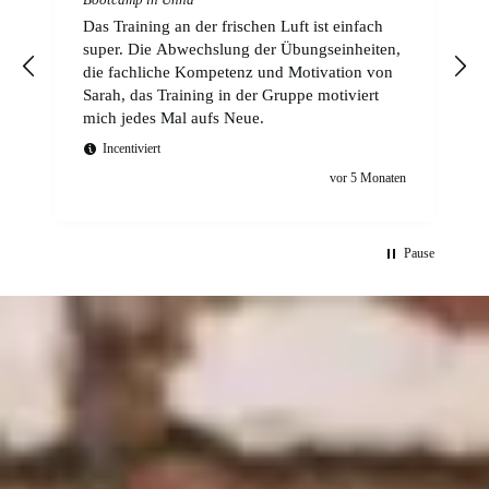
Das Training an der frischen Luft ist einfach
super. Die Abwechslung der Übungseinheiten,
die fachliche Kompetenz und Motivation von
Sarah, das Training in der Gruppe motiviert
mich jedes Mal aufs Neue.
Incentiviert
vor 5 Monaten
Pause