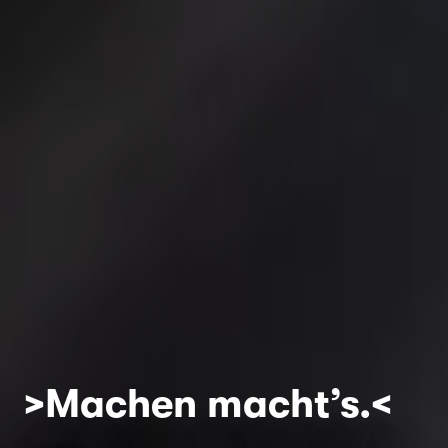
>Machen macht’s.<