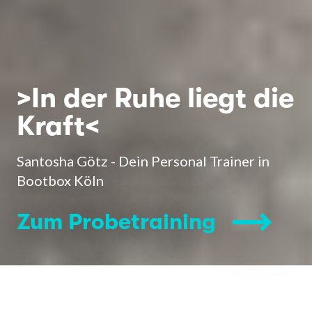
>In der Ruhe liegt die
Kraft<
Santosha Götz - Dein Personal Trainer in
Bootbox Köln
Zum Probetraining