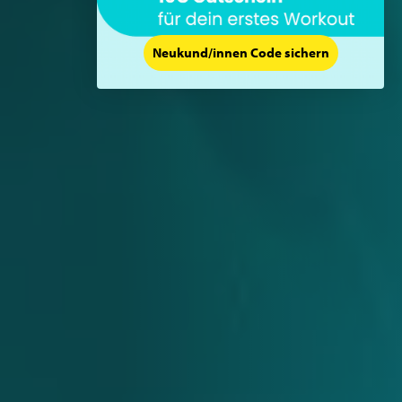
Neukund/innen Code sichern