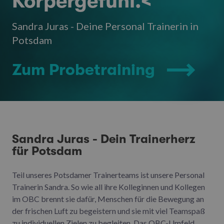
Körpergefühl.<
Sandra Juras - Deine Personal Trainerin in
Potsdam
Zum Probetraining
Sandra Juras - Dein Trainerherz
für Potsdam
Teil unseres Potsdamer Trainerteams ist unsere Personal
Trainerin Sandra. So wie all ihre Kolleginnen und Kollegen
im OBC brennt sie dafür, Menschen für die Bewegung an
der frischen Luft zu begeistern und sie mit viel Teamspaß
zu individuellen Zielen zu begleiten. Das OBC-Umfeld