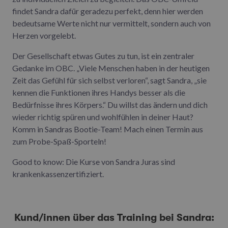
findet Sandra dafür geradezu perfekt, denn hier werden
bedeutsame Werte nicht nur vermittelt, sondern auch von
Herzen vorgelebt.
Der Gesellschaft etwas Gutes zu tun, ist ein zentraler
Gedanke im OBC. „Viele Menschen haben in der heutigen
Zeit das Gefühl für sich selbst verloren“, sagt Sandra, „sie
kennen die Funktionen ihres Handys besser als die
Bedürfnisse ihres Körpers.“ Du willst das ändern und dich
wieder richtig spüren und wohlfühlen in deiner Haut?
Komm in Sandras Bootie-Team! Mach einen Termin aus
zum Probe-Spaß-Sporteln!
Good to know: Die Kurse von Sandra Juras sind
krankenkassenzertifiziert.
Kund/innen über das Training bei Sandra: