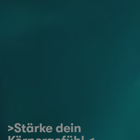
>Stärke dein