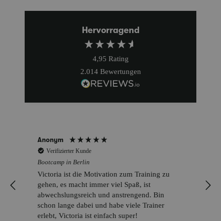
Hervorragend
4,95
Rating
2.014
Bewertungen
Anonym
Verifizierter Kunde
Bootcamp in Berlin
Victoria ist die Motivation zum Training zu
gehen, es macht immer viel Spaß, ist
abwechslungsreich und anstrengend. Bin
schon lange dabei und habe viele Trainer
erlebt, Victoria ist einfach super!