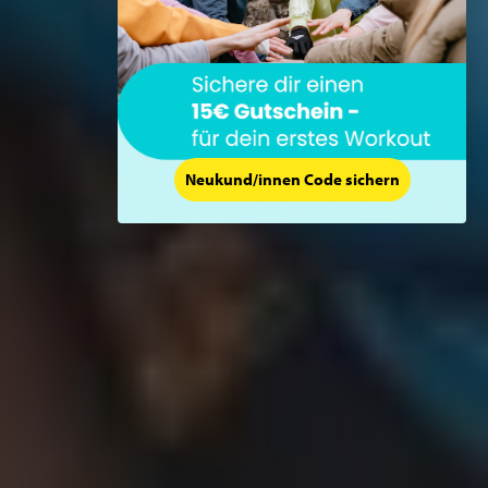
Neukund/innen Code sichern