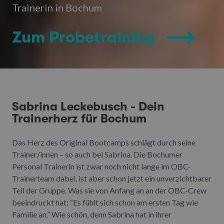
Trainerin in Bochum
Zum Probetraining
Sabrina Leckebusch - Dein
Trainerherz für Bochum
Das Herz des Original Bootcamps schlägt durch seine
Trainer/innen – so auch bei Sabrina. Die Bochumer
Personal Trainerin ist zwar noch nicht lange im OBC-
Trainerteam dabei, ist aber schon jetzt ein unverzichtbarer
Teil der Gruppe. Was sie von Anfang an an der OBC-Crew
beeindruckt hat: “Es fühlt sich schon am ersten Tag wie
Familie an.” Wie schön, denn Sabrina hat in ihrer