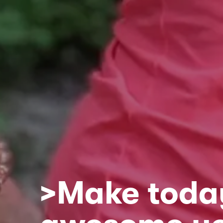
>Make toda