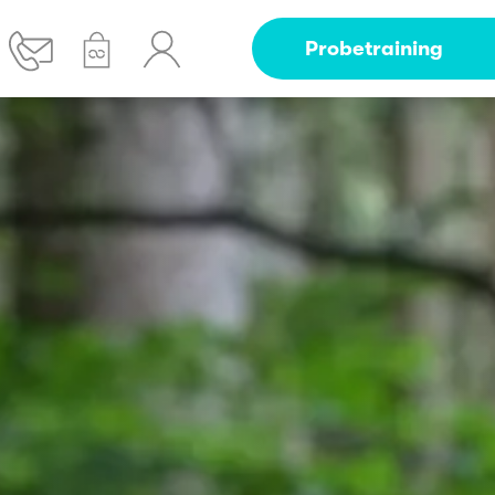
Probetraining