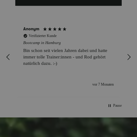
Anonym
Verifizierter Kunde
Bootcamp in Hamburg
Bin schon seit vielen Jahren dabei und hatte
immer tolle Trainer:innen - und Rod gehört
natürlich dazu. :-)
vor 7 Monaten
Pause