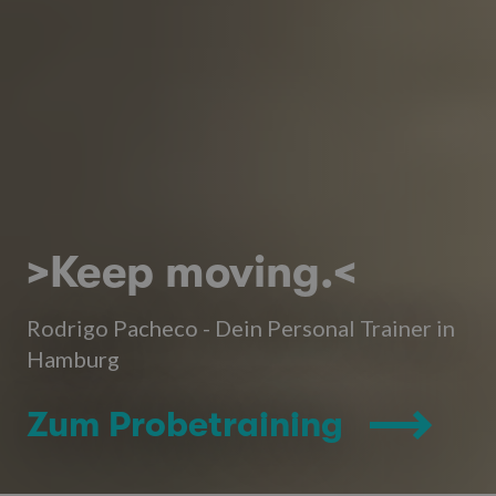
>Keep moving.<
Rodrigo Pacheco - Dein Personal Trainer in
Hamburg
Zum Probetraining