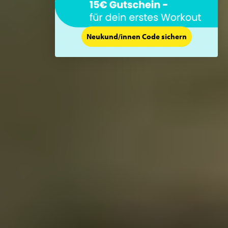
Neukund/innen Code sichern