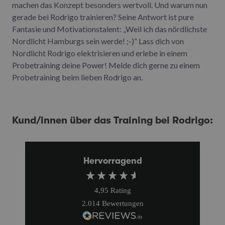
machen das Konzept besonders wertvoll. Und warum nun
gerade bei Rodrigo trainieren? Seine Antwort ist pure
Fantasie und Motivationstalent: „Weil ich das nördlichste
Nordlicht Hamburgs sein werde! ;-)“ Lass dich von
Nordlicht Rodrigo elektrisieren und erlebe in einem
Probetraining deine Power! Melde dich gerne zu einem
Probetraining beim lieben Rodrigo an.
Kund/innen über das Training bei Rodrigo:
Hervorragend
4,95
Rating
2.014
Bewertungen