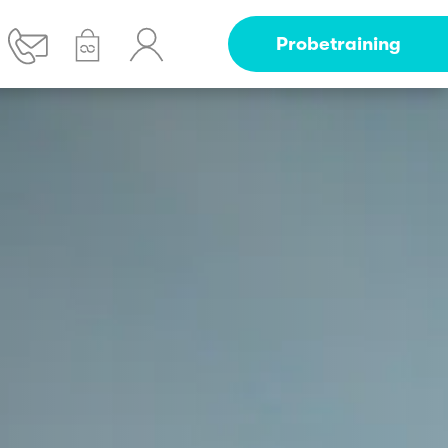
Probetraining