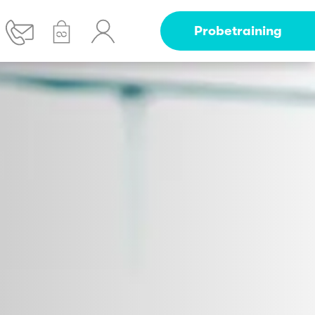
Probetraining