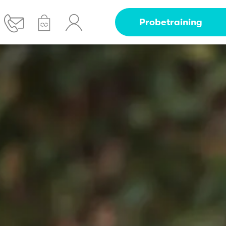
Probetraining