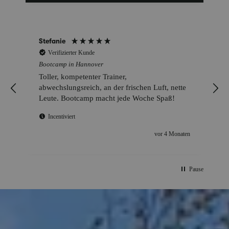
Stefanie
Verifizierter Kunde
Bootcamp in Hannover
Toller, kompetenter Trainer,
abwechslungsreich, an der frischen Luft, nette
Leute. Bootcamp macht jede Woche Spaß!
Incentiviert
vor 4 Monaten
Pause