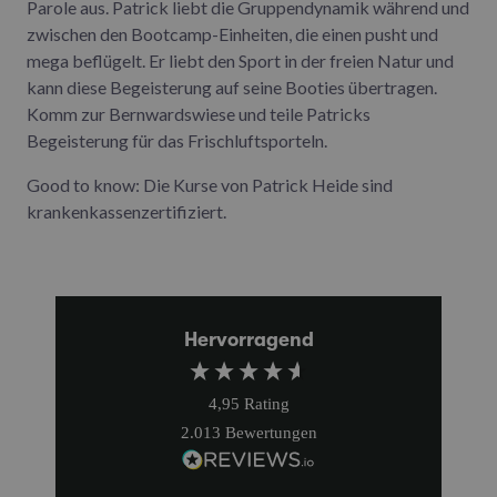
Parole aus. Patrick liebt die Gruppendynamik während und
zwischen den Bootcamp-Einheiten, die einen pusht und
mega beflügelt. Er liebt den Sport in der freien Natur und
kann diese Begeisterung auf seine Booties übertragen.
Komm zur Bernwardswiese und teile Patricks
Begeisterung für das Frischluftsporteln.
Good to know: Die Kurse von Patrick Heide sind
krankenkassenzertifiziert.
Hervorragend
4,95
Rating
2.013
Bewertungen