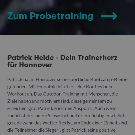
Zum Probetraining
Patrick Heide - Dein Trainerherz
für Hannover
Patrick hat in Hannover seine sportliche Bootcamp-Bleibe
gefunden. Mit Empathie leitet er seine Booties beim
Workout an. Das Outdoor-Training mit Menschen, die
Ziele haben und motiviert sind, diese gemeinsam zu
erreichen, gibt Patrick enormen Ansporn. „Auch wenn
zunächst der innere Schweinehund übermächtig erscheint,
gerade wenn das Wetter fies ist, am Ende einer Einheit sind
die Teilnehmer die Sieger“, gibt Patrick seine positive