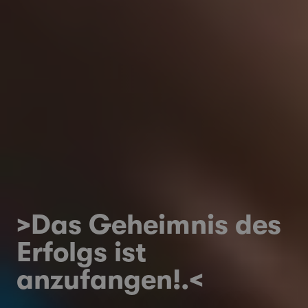
>Das Geheimnis des
Erfolgs ist
anzufangen!.<