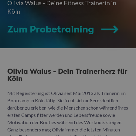
Olivia Walus - Deine Fitness Trainerin in
Köln
Zum Probetraining
Olivia Walus - Dein Trainerherz für
Köln
Mit Begeisterung ist Olivia seit Mai 2013 als Trainerin im
Bootcamp in Köln tätig. Sie freut sich außerordentlich
darüber zu erleben, wie die Menschen schon während ihres
ersten Camps fitter werden und Lebensfreude sowie
Motivation der Booties während des Workouts steigen.
Ganz besonders mag Olivia immer die letzten Minuten