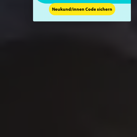
Neukund/innen Code sichern