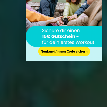
Neukund/innen Code sichern