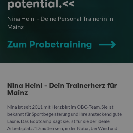
potential.<<
Nina Heinl - Deine Personal Trainerin in
Mainz
Zum Probetraining
Nina Heinl - Dein Trainerherz für
Mainz
Nina ist seit 2011 mit Herzblut im OBC-Team. Sie ist
bekannt für Sportbegeisterung und Ihre ansteckend gute
Laune. Das Bootcamp, sagt sie, ist für sie der ideale
Arbeitsplatz:"Draußen sein, in der Natur, bei Wind und