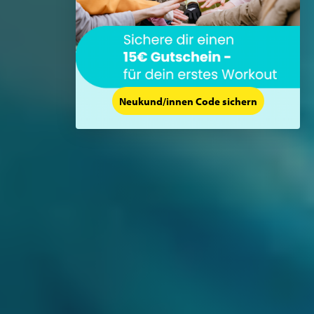
Neukund/innen Code sichern