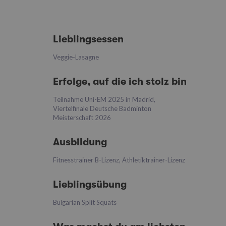
Lieblingsessen
Veggie-Lasagne
Erfolge, auf die ich stolz bin
Teilnahme Uni-EM 2025 in Madrid,
Viertelfinale Deutsche Badminton
Meisterschaft 2026
Ausbildung
Fitnesstrainer B-Lizenz, Athletiktrainer-Lizenz
Lieblingsübung
Bulgarian Split Squats