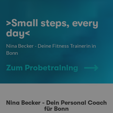
>Small steps, every
day<
Nina Becker - Deine Fitness Trainerin in
Bonn
Zum Probetraining
Nina Becker - Dein Personal Coach
für Bonn