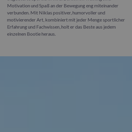
Motivation und Spaß an der Bewegung eng miteinander
verbunden. Mit Niklas positiver, humorvoller und
motivierender Art, kombiniert mit jeder Menge sportlicher
Erfahrung und Fachwissen, holt er das Beste aus jedem
einzelnen Bootie heraus.