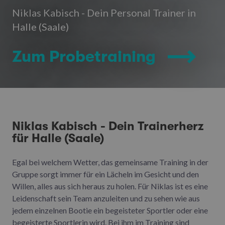
Niklas Kabisch - Dein Personal Trainer in
Halle (Saale)
Zum Probetraining
Niklas Kabisch - Dein Trainerherz
für Halle (Saale)
Egal bei welchem Wetter, das gemeinsame Training in der
Gruppe sorgt immer für ein Lächeln im Gesicht und den
Willen, alles aus sich heraus zu holen. Für Niklas ist es eine
Leidenschaft sein Team anzuleiten und zu sehen wie aus
jedem einzelnen Bootie ein begeisteter Sportler oder eine
begeisterte Sportlerin wird. Bei ihm im Training sind