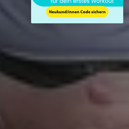
Neukund/innen Code sichern