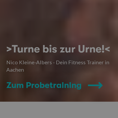
>Turne bis zur Urne!<
Nico Kleine-Albers - Dein Fitness Trainer in
Aachen
Zum Probetraining