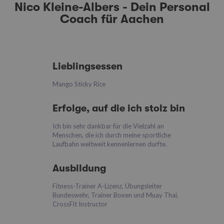
Nico Kleine-Albers - Dein Personal
Coach für Aachen
Lieblingsessen
Mango Sticky Rice
Erfolge, auf die ich stolz bin
Ich bin sehr dankbar für die Vielzahl an
Menschen, die ich durch meine sportliche
Laufbahn weltweit kennenlernen durfte.
Ausbildung
Fitness-Trainer A-Lizenz, Übungsleiter
Bundeswehr, Trainer Boxen und Muay Thai,
CrossFit Instructor