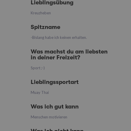
Lieblingsübung
Kreuzheben
Spitzname
-Bislang habe ich keinen erhalten.
Was machst du am liebsten
in deiner Freizeit?
Sport ;-)
Lieblingssportart
Muay Thai
Was ich gut kann
Menschen motivieren