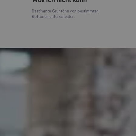
Was ich nicht kann
Bestimmte Grüntöne von bestimmten
Rottönen unterscheiden.