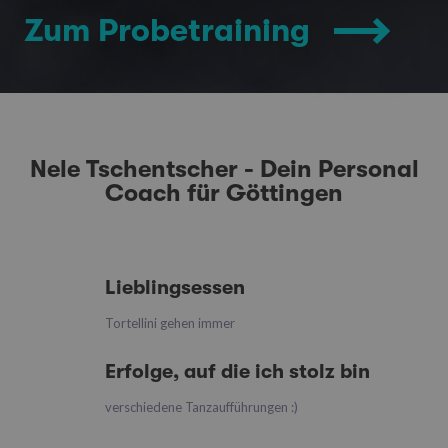
Zum Probetraining
Nele Tschentscher - Dein Personal
Coach für Göttingen
Lieblingsessen
Tortellini gehen immer
Erfolge, auf die ich stolz bin
verschiedene Tanzaufführungen :)