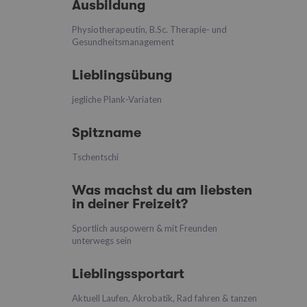
Ausbildung
Physiotherapeutin, B.Sc. Therapie- und
Gesundheitsmanagement
Lieblingsübung
jegliche Plank-Variaten
Spitzname
Tschentschi
Was machst du am liebsten
in deiner Freizeit?
Sportlich auspowern & mit Freunden
unterwegs sein
Lieblingssportart
Aktuell Laufen, Akrobatik, Rad fahren & tanzen