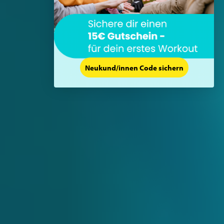
Neukund/innen Code sichern