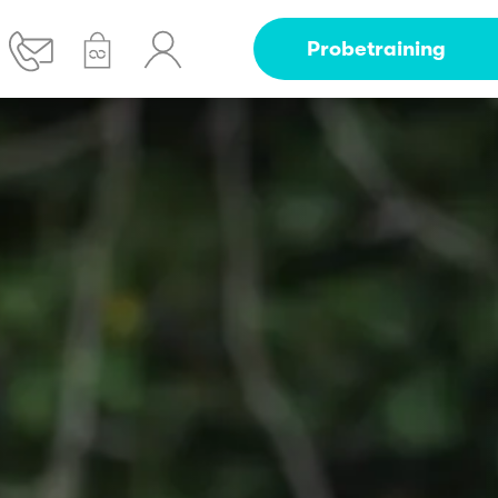
Probetraining