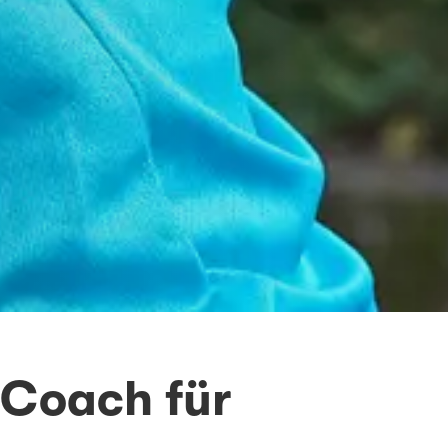
 Coach für