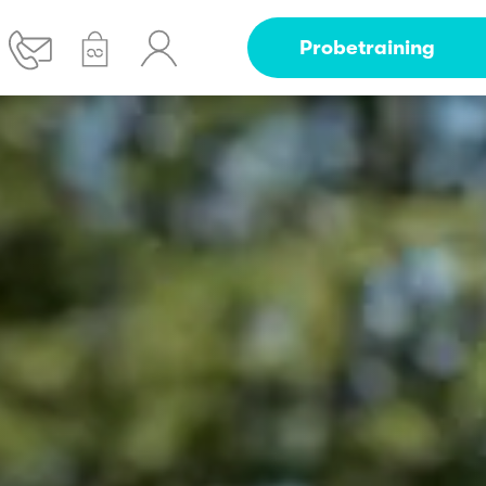
Probetraining