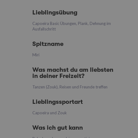
Lieblingsübung
Capoeira Basic Übungen, Plank, Dehnung im
Ausfallschritt
Spitzname
Miri
Was machst du am liebsten
in deiner Freizeit?
Tanzen (Zouk), Reisen und Freunde treffen
Lieblingssportart
Capoeira und Zouk
Was ich gut kann