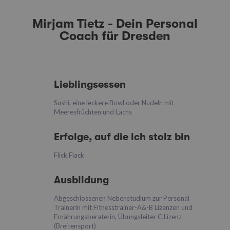
Mirjam Tietz - Dein Personal
Coach für Dresden
Lieblingsessen
Sushi, eine leckere Bowl oder Nudeln mit
Meeresfrüchten und Lachs
Erfolge, auf die ich stolz bin
Flick Flack
Ausbildung
Abgeschlossenen Nebenstudium zur Personal
Trainerin mit Fitnesstrainer-A&-B Lizenzen und
Ernährungsberaterin, Übungsleiter C Lizenz
(Breitensport)