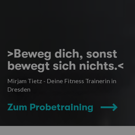
>Beweg dich, sonst
bewegt sich nichts.<
Mirjam Tietz - Deine Fitness Trainerin in
Dresden
Zum Probetraining