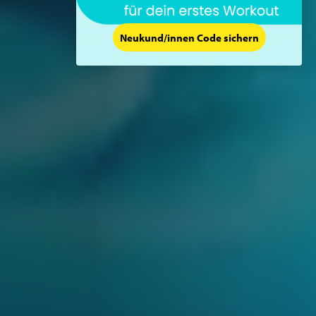
Neukund/innen Code sichern