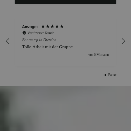
Anonym
Verifizierter Kunde
Bootcamp in Dresden
Tolle Arbeit mit der Gruppe
vor 6 Monaten
Pause