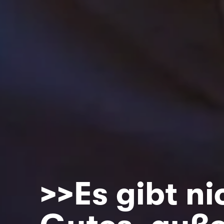
>>Es gibt ni