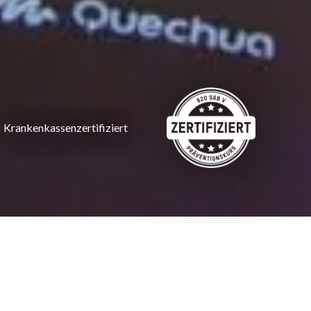
Krankenkassenzertifiziert