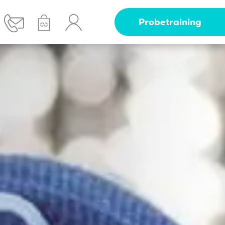
Probetraining