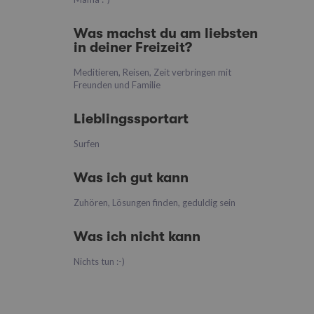
Was machst du am liebsten
in deiner Freizeit?
Meditieren, Reisen, Zeit verbringen mit
Freunden und Familie
Lieblingssportart
Surfen
Was ich gut kann
Zuhören, Lösungen finden, geduldig sein
Was ich nicht kann
Nichts tun :-)