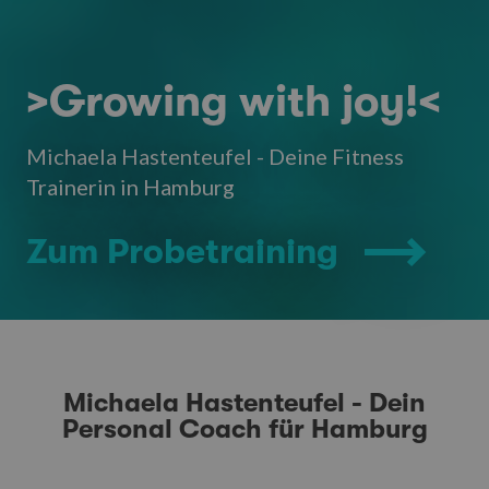
>Growing with joy!<
Michaela Hastenteufel - Deine Fitness
Trainerin in Hamburg
Zum Probetraining
Michaela Hastenteufel - Dein
Personal Coach für Hamburg