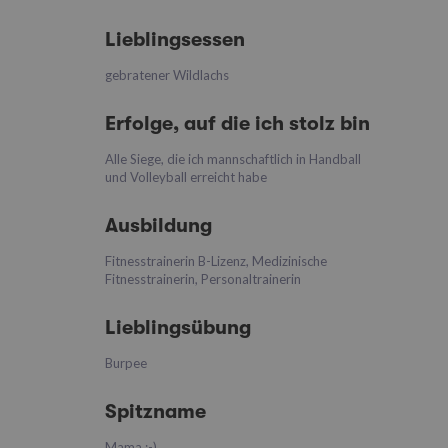
Lieblingsessen
gebratener Wildlachs
Erfolge, auf die ich stolz bin
Alle Siege, die ich mannschaftlich in Handball
und Volleyball erreicht habe
Ausbildung
Fitnesstrainerin B-Lizenz, Medizinische
Fitnesstrainerin, Personaltrainerin
Lieblingsübung
Burpee
Spitzname
Mama :-)