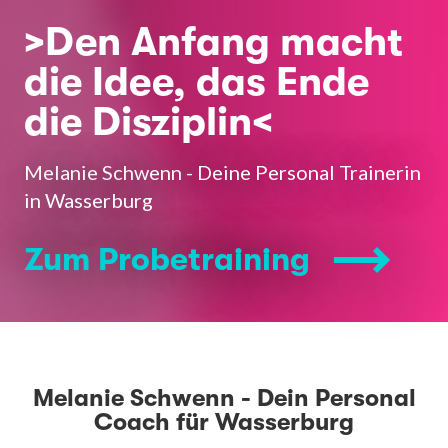
>Den Anfang macht
die Idee, das Ende
die Disziplin<
Melanie Schwenn - Deine Personal Trainerin
in Wasserburg
Zum Probetraining
Melanie Schwenn - Dein Personal
Coach für Wasserburg