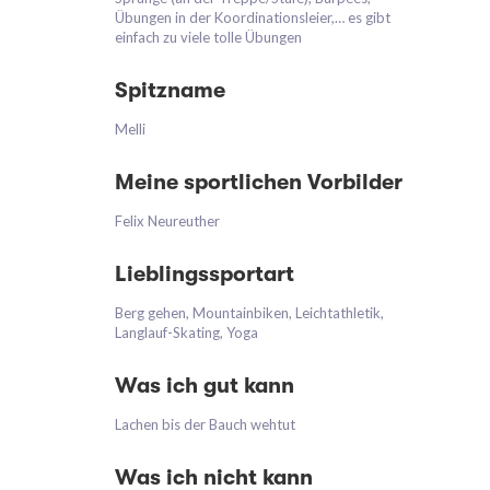
Übungen in der Koordinationsleier,… es gibt
einfach zu viele tolle Übungen
Spitzname
Melli
Meine sportlichen Vorbilder
Felix Neureuther
Lieblingssportart
Berg gehen, Mountainbiken, Leichtathletik,
Langlauf-Skating, Yoga
Was ich gut kann
Lachen bis der Bauch wehtut
Was ich nicht kann