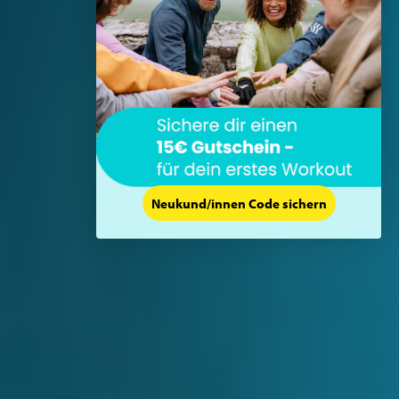
Neukund/innen Code sichern