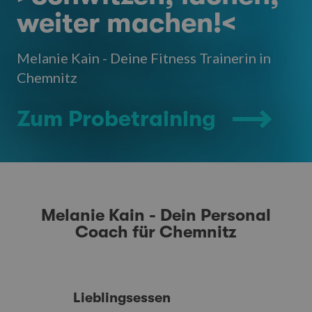
weiter machen!<
Melanie Kain - Deine Fitness Trainerin in
Chemnitz
Zum Probetraining
Melanie Kain - Dein Personal
Coach für Chemnitz
Lieblingsessen