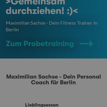
>Gemeinsam
durchziehen! :)<
Maximilian Sachse - Dein Fitness Trainer in
Berlin
Zum Probetraining
Maximilian Sachse - Dein Personal
Coach für Berlin
Lieblingsessen