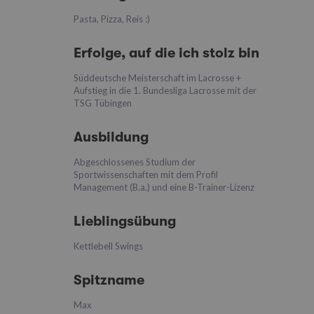
Pasta, Pizza, Reis :)
Erfolge, auf die ich stolz bin
Süddeutsche Meisterschaft im Lacrosse +
Aufstieg in die 1. Bundesliga Lacrosse mit der
TSG Tübingen
Ausbildung
Abgeschlossenes Studium der
Sportwissenschaften mit dem Profil
Management (B.a.) und eine B-Trainer-Lizenz
Lieblingsübung
Kettlebell Swings
Spitzname
Max