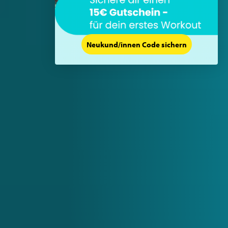
Neukund/innen Code sichern