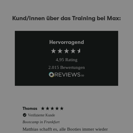
Kund/innen über das Training bei Max:
Hervorragend
4,95
Rating
2.015
Bewertungen
Thomas
Verifizierter Kunde
Bootcamp in Frankfurt
Matthias schafft es, alle Booties immer wieder