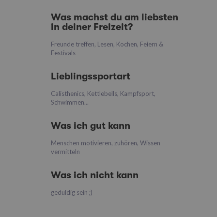
Was machst du am liebsten
in deiner Freizeit?
Freunde treffen, Lesen, Kochen, Feiern &
Festivals
Lieblingssportart
Calisthenics, Kettlebells, Kampfsport,
Schwimmen...
Was ich gut kann
Menschen motivieren, zuhören, Wissen
vermitteln
Was ich nicht kann
geduldig sein ;)