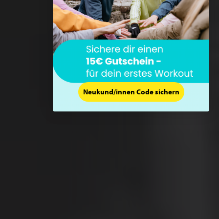
Neukund/innen Code sichern