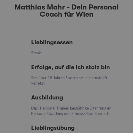
Matthias Mahr - Dein Personal
Coach für Wien
Lieblingsessen
Steak
Erfolge, auf die ich stolz bin
Seit über 18 Jahren Sport noch nie ernsthaft
verletzt
Ausbildung
Dipl. Personal Trainer, langjährige Erfahrung im
Personal Coaching und Fitness-/Sportbereich
Lieblingsübung