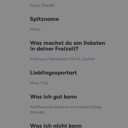
Squat, Deadlift
Spitzname
Matze
Was machst du am liebsten
in deiner Freizeit?
Kraftsport, Kampfsport, Musik, Zocken
Lieblingssportart
Muay Thai
Was ich gut kann
Auf Menschen eingehen und schwere Dinge
bewegen
Was ich nicht kann