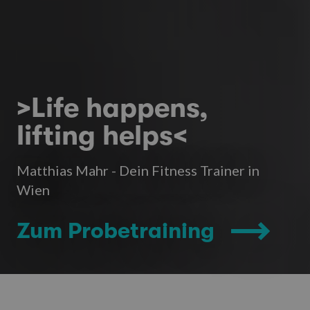
>Life happens,
lifting helps<
Matthias Mahr - Dein Fitness Trainer in
Wien
Zum Probetraining