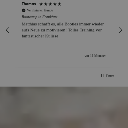
Thomas
Verifizierter Kunde
Bootcamp in Frankfurt
Matthias schafft es, alle Booties immer wieder
aufs Neue zu motivieren! Tolles Training vor
fantastischer Kulisse
vor 11 Monaten
Pause