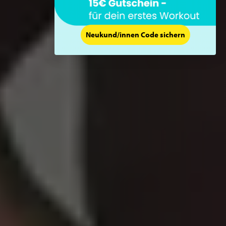
Neukund/innen Code sichern