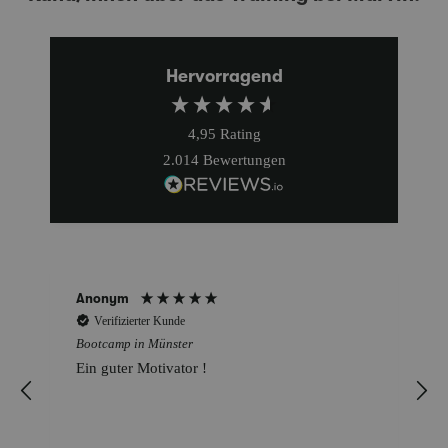
Hervorragend
4,95
Rating
2.014
Bewertungen
Anonym
Verifizierter Kunde
Bootcamp in Münster
Ein guter Motivator !