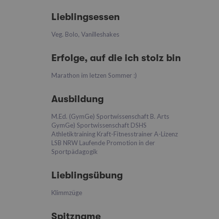
Lieblingsessen
Veg. Bolo, Vanilleshakes
Erfolge, auf die ich stolz bin
Marathon im letzen Sommer :)
Ausbildung
M.Ed. (GymGe) Sportwissenschaft B. Arts
GymGe) Sportwissenschaft DSHS
Athletiktraining Kraft-Fitnesstrainer A-Lizenz
LSB NRW Laufende Promotion in der
Sportpädagogik
Lieblingsübung
Klimmzüge
Spitzname