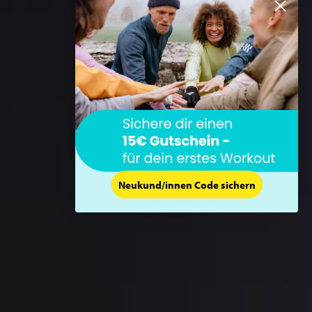
Neukund/innen Code sichern