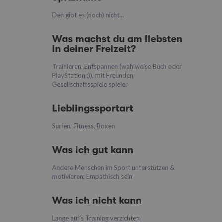
Den gibt es (noch) nicht...
Was machst du am liebsten
in deiner Freizeit?
Trainieren, Entspannen (wahlweise Buch oder
PlayStation ;)), mit Freunden
Gesellschaftsspiele spielen
Lieblingssportart
Surfen, Fitness, Boxen
Was ich gut kann
Andere Menschen im Sport unterstützen &
motivieren; Empathisch sein
Was ich nicht kann
Lange auf's Training verzichten