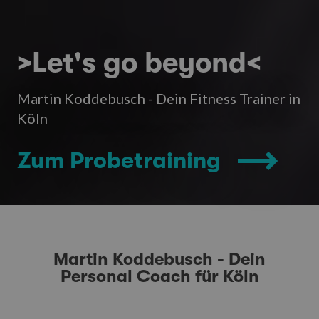
>Let's go beyond<
Martin Koddebusch - Dein Fitness Trainer in
Köln
Zum Probetraining
Martin Koddebusch - Dein
Personal Coach für Köln