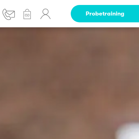
Probetraining