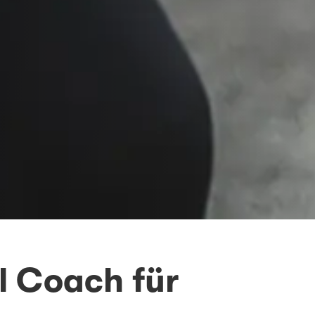
l Coach für