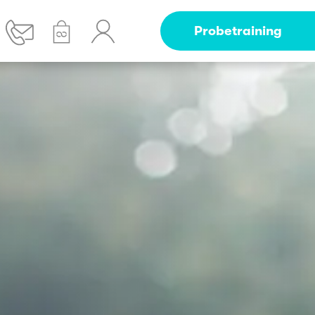
Probetraining