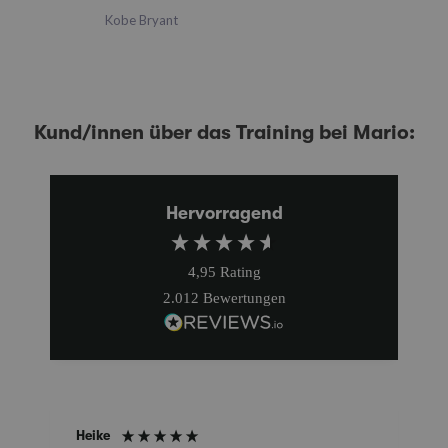
Kobe Bryant
Kund/innen über das Training bei Mario:
Hervorragend
4,95
Rating
2.012
Bewertungen
Heike