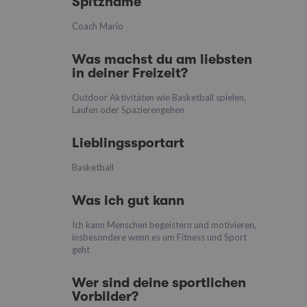
Spitzname
Coach Mario
Was machst du am liebsten
in deiner Freizeit?
Outdoor Aktivitäten wie Basketball spielen,
Laufen oder Spazierengehen
Lieblingssportart
Basketball
Was ich gut kann
Ich kann Menschen begeistern und motivieren,
insbesondere wenn es um Fitness und Sport
geht
Wer sind deine sportlichen
Vorbilder?