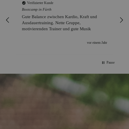
Verifizierter Kunde
Bootcamp in Fürth
Gute Balance zwischen Kardio, Kraft und
Ausdauertraining. Nette Gruppe,
motivierenden Trainer und gute Musik
n
vor einem Jahr
Pause