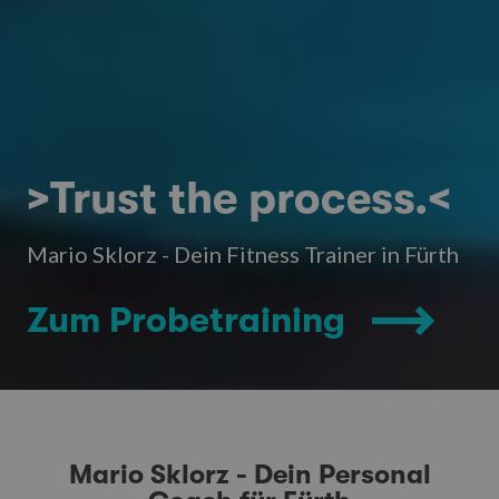
>Trust the process.<
Mario Sklorz - Dein Fitness Trainer in Fürth
Zum Probetraining
Mario Sklorz - Dein Personal