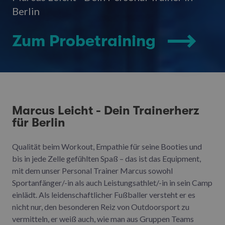
Berlin
Zum Probetraining
Marcus Leicht - Dein Trainerherz
für Berlin
Qualität beim Workout, Empathie für seine Booties und
bis in jede Zelle gefühlten Spaß – das ist das Equipment,
mit dem unser Personal Trainer Marcus sowohl
Sportanfänger/-in als auch Leistungsathlet/-in in sein Camp
einlädt. Als leidenschaftlicher Fußballer versteht er es
nicht nur, den besonderen Reiz von Outdoorsport zu
vermitteln, er weiß auch, wie man aus Gruppen Teams