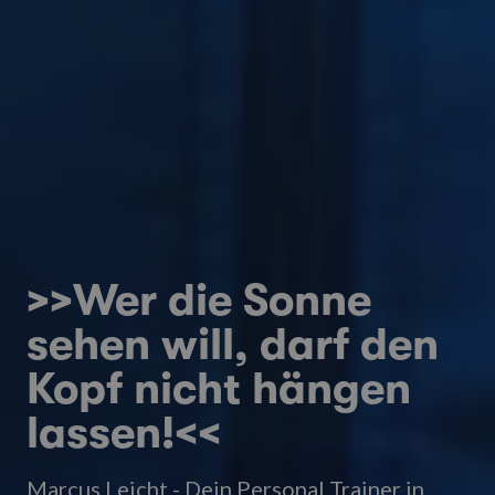
>>Wer die Sonne
sehen will, darf den
Kopf nicht hängen
lassen!<<
Marcus Leicht - Dein Personal Trainer in