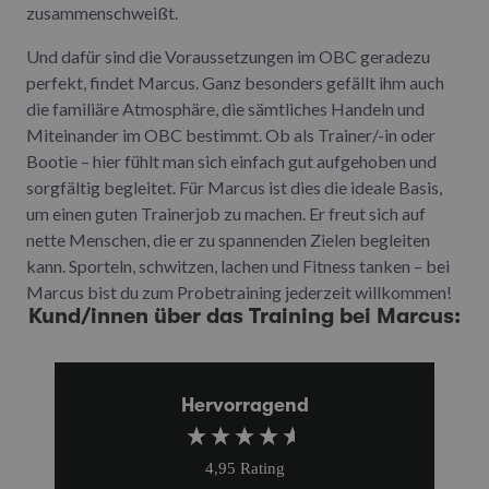
zusammenschweißt.
Und dafür sind die Voraussetzungen im OBC geradezu
perfekt, findet Marcus. Ganz besonders gefällt ihm auch
die familiäre Atmosphäre, die sämtliches Handeln und
Miteinander im OBC bestimmt. Ob als Trainer/-in oder
Bootie – hier fühlt man sich einfach gut aufgehoben und
sorgfältig begleitet. Für Marcus ist dies die ideale Basis,
um einen guten Trainerjob zu machen. Er freut sich auf
nette Menschen, die er zu spannenden Zielen begleiten
kann. Sporteln, schwitzen, lachen und Fitness tanken – bei
Marcus bist du zum Probetraining jederzeit willkommen!
Kund/innen über das Training bei Marcus:
Hervorragend
4,95
Rating