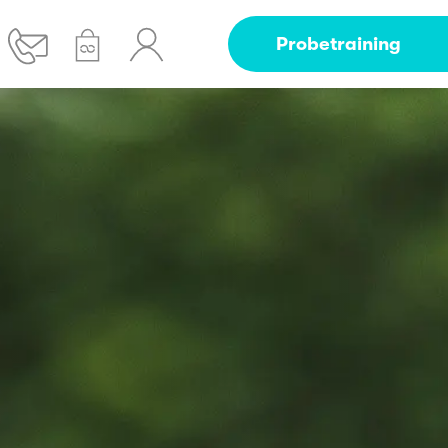
Probetraining