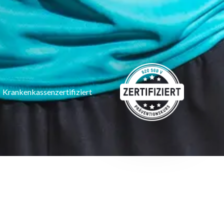
Krankenkassenzertifiziert