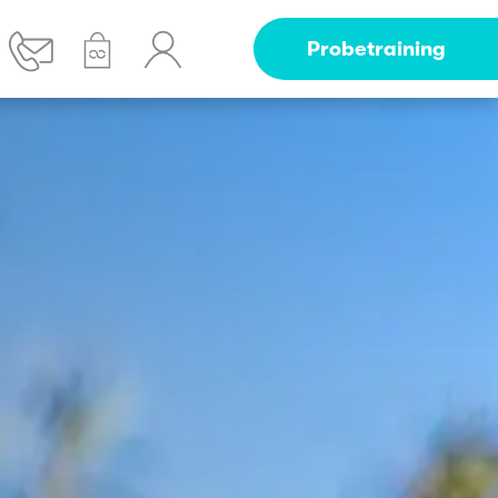
Probetraining