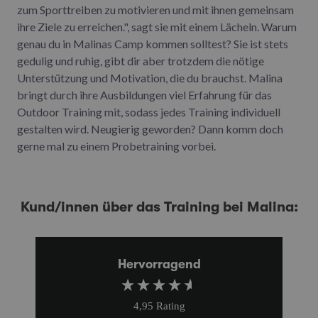
zum Sporttreiben zu motivieren und mit ihnen gemeinsam
ihre Ziele zu erreichen.", sagt sie mit einem Lächeln. Warum
genau du in Malinas Camp kommen solltest? Sie ist stets
gedulig und ruhig, gibt dir aber trotzdem die nötige
Unterstützung und Motivation, die du brauchst. Malina
bringt durch ihre Ausbildungen viel Erfahrung für das
Outdoor Training mit, sodass jedes Training individuell
gestalten wird. Neugierig geworden? Dann komm doch
gerne mal zu einem Probetraining vorbei.
Kund/innen über das Training bei Malina:
Hervorragend
4,95
Rating