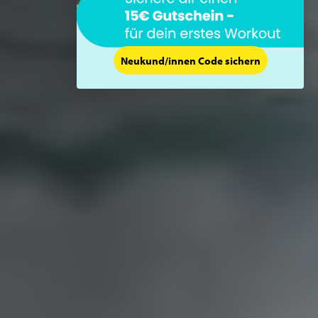
Neukund/innen Code sichern