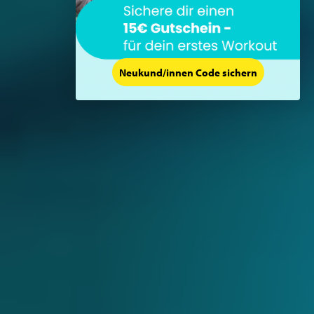
Neukund/innen Code sichern