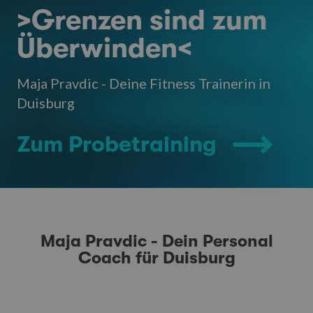
>Grenzen sind zum
Überwinden<
Maja Pravdic - Deine Fitness Trainerin in
Duisburg
Zum Probetraining
Maja Pravdic - Dein Personal
Coach für Duisburg