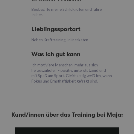
Beobachte meine Schildkröten und fahre
Inliner.
Lieblingssportart
Neben Krafttraining, Inlineskaten.
Was ich gut kann
Ich motiviere Menschen, mehr aus sich
herauszuholen – positiv, unterstützend und
mit Spaß am Sport. Gleichzeitig weiß ich, wann
Fokus und Ernsthaftigkeit gefragt sind.
Kund/innen über das Training bei Maja: