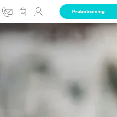
Probetraining