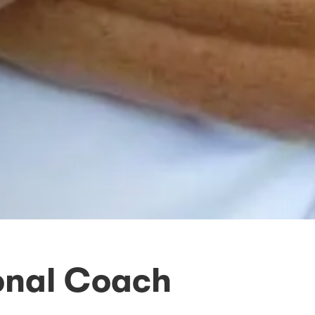
onal Coach