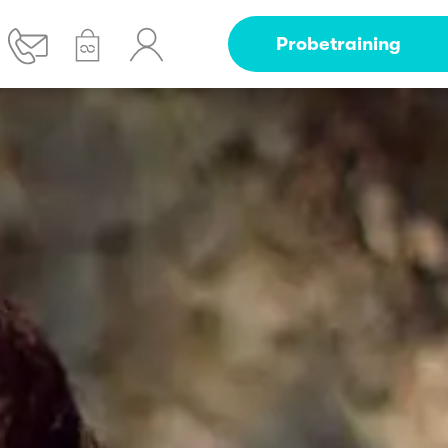
Probetraining