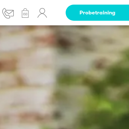
Probetraining