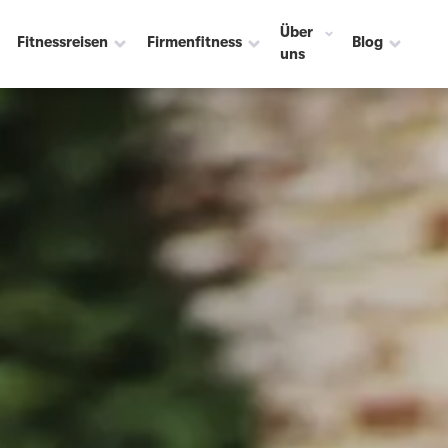
Über
Fitnessreisen
Firmenfitness
Blog
uns