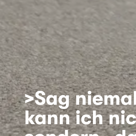
>Sag niemal
kann ich nic