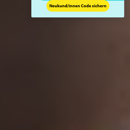
Neukund/innen Code sichern