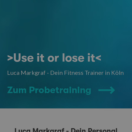
>Use it or lose it<
Luca Markgraf - Dein Fitness Trainer in Köln
Zum Probetraining
Luca Markgraf - Dein Personal