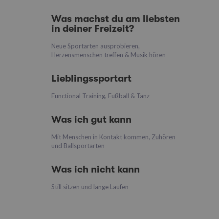
Was machst du am liebsten
in deiner Freizeit?
Neue Sportarten ausprobieren,
Herzensmenschen treffen & Musik hören
Lieblingssportart
Functional Training, Fußball & Tanz
Was ich gut kann
Mit Menschen in Kontakt kommen, Zuhören
und Ballsportarten
Was ich nicht kann
Still sitzen und lange Laufen