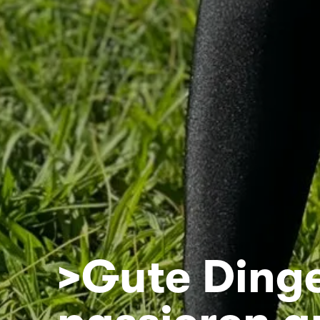
>Gute Ding