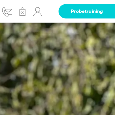
Probetraining