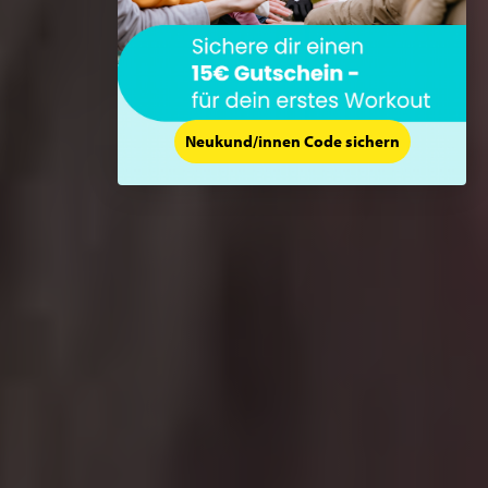
Neukund/innen Code sichern