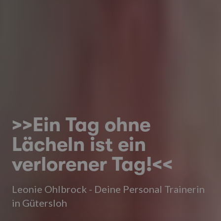
>>Ein Tag ohne
Lächeln ist ein
verlorener Tag!<<
Leonie Ohlbrock - Deine Personal Trainerin
in Gütersloh