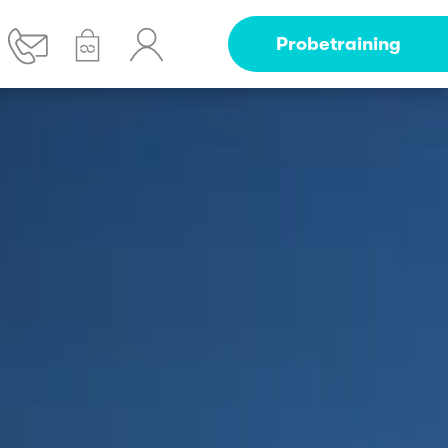
Probetraining