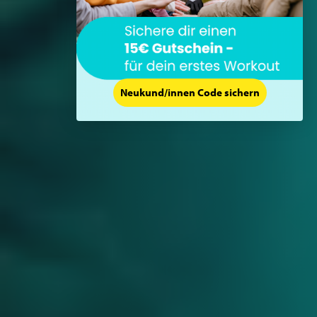
Neukund/innen Code sichern