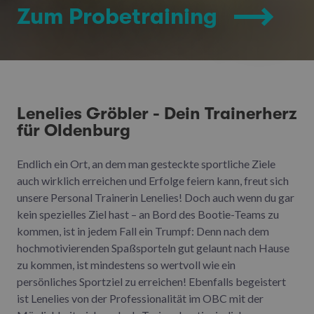
Zum Probetraining
Lenelies Gröbler - Dein Trainerherz
für Oldenburg
Endlich ein Ort, an dem man gesteckte sportliche Ziele
auch wirklich erreichen und Erfolge feiern kann, freut sich
unsere Personal Trainerin Lenelies! Doch auch wenn du gar
kein spezielles Ziel hast – an Bord des Bootie-Teams zu
kommen, ist in jedem Fall ein Trumpf: Denn nach dem
hochmotivierenden Spaßsporteln gut gelaunt nach Hause
zu kommen, ist mindestens so wertvoll wie ein
persönliches Sportziel zu erreichen! Ebenfalls begeistert
ist Lenelies von der Professionalität im OBC mit der