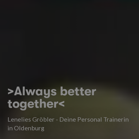
>Always better
together<
Lenelies Gröbler - Deine Personal Trainerin
in Oldenburg