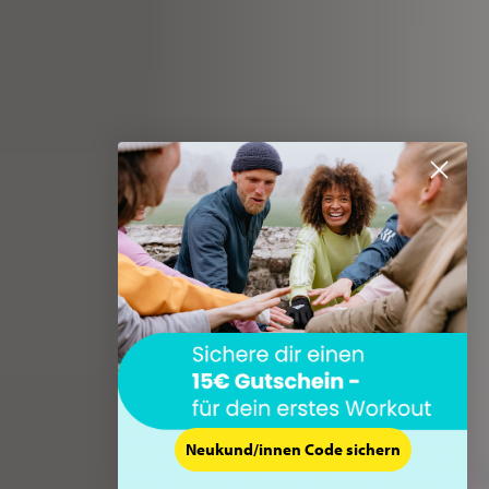
Neukund/innen Code sichern