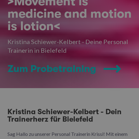
>Movement is
medicine and motion
is lotion<
Kristina Schiewer-Kelbert - Deine Personal
Trainerin in Bielefeld
Zum Probetraining
Kristina Schiewer-Kelbert - Dein
Trainerherz für Bielefeld
Sag Hallo zu unserer Personal Trainerin Krissi! Mit einem