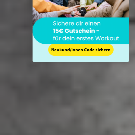
Neukund/innen Code sichern