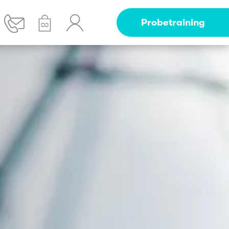
Probetraining