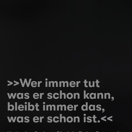
>>Wer immer tut
was er schon kann,
bleibt immer das,
was er schon ist.<<