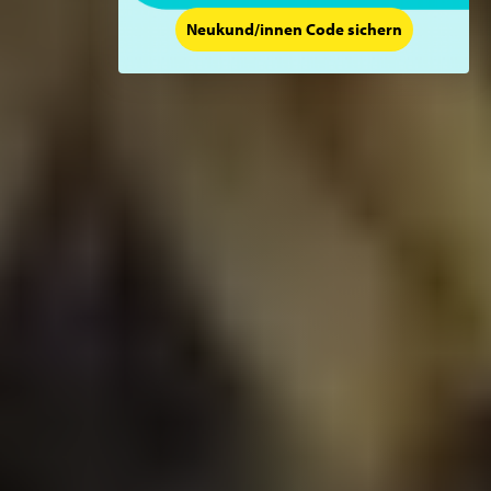
Neukund/innen Code sichern