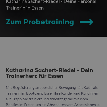
Katharina Sachert-Riedel - Deine Personal
Trainerin in Essen
Zum Probetraining
Katharina Sachert-Riedel - Dein
Trainerherz für Essen
Mit Begeisterung an sportlicher Bewegung hält Kathi als
Trainerin im Bootcamp Essen ihre Kunden und Kundinnen
auf Trapp. Sie trainiert und arbeitet gerne mit ihren
Booties im Freien, um ein Abschalten vom Arbeitsleben zu