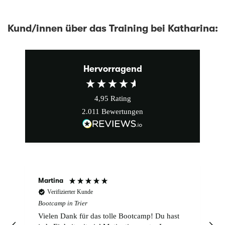
Kund/innen über das Training bei Katharina:
Hervorragend
4,95
Rating
2.011
Bewertungen
Martina
Verifizierter Kunde
Bootcamp in Trier
Vielen Dank für das tolle Bootcamp! Du hast