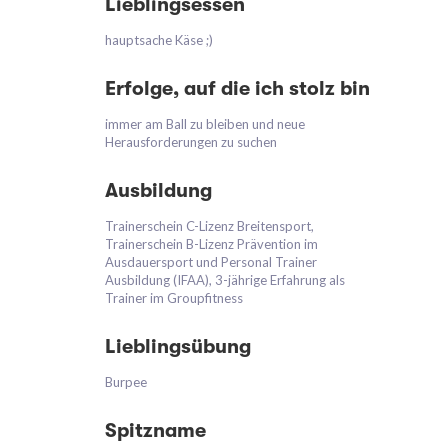
Lieblingsessen
hauptsache Käse ;)
Erfolge, auf die ich stolz bin
immer am Ball zu bleiben und neue
Herausforderungen zu suchen
Ausbildung
Trainerschein C-Lizenz Breitensport,
Trainerschein B-Lizenz Prävention im
Ausdauersport und Personal Trainer
Ausbildung (IFAA), 3-jährige Erfahrung als
Trainer im Groupfitness
Lieblingsübung
Burpee
Spitzname