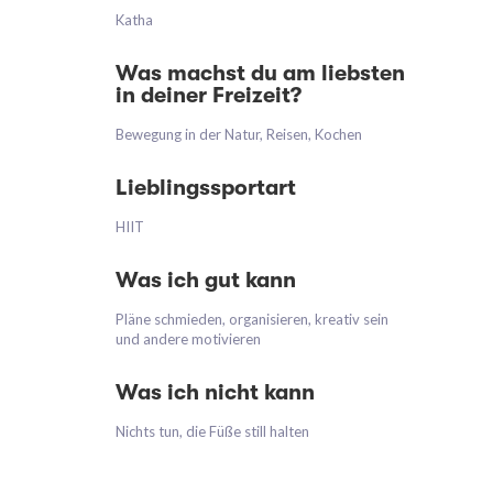
Katha
Was machst du am liebsten
in deiner Freizeit?
Bewegung in der Natur, Reisen, Kochen
Lieblingssportart
HIIT
Was ich gut kann
Pläne schmieden, organisieren, kreativ sein
und andere motivieren
Was ich nicht kann
Nichts tun, die Füße still halten