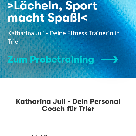
>Lächeln, Sport
macht Spaß!<
Katharina Juli - Deine Fitness Trainerin in
Trier
Zum Probetraining
Katharina Juli - Dein Personal
Coach für Trier