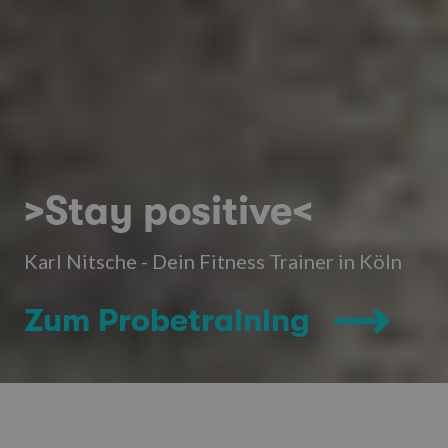
>Stay positive<
Karl Nitsche - Dein Fitness Trainer in Köln
Zum Probetraining