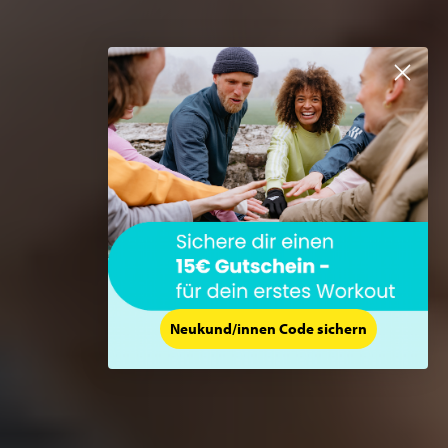
Neukund/innen Code sichern