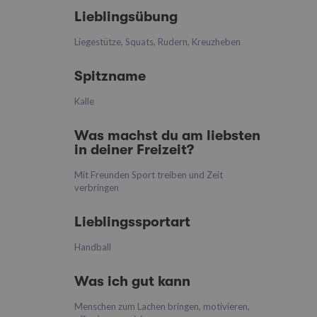
Lieblingsübung
Liegestütze, Squats, Rudern, Kreuzheben
Spitzname
Kalle
Was machst du am liebsten
in deiner Freizeit?
Mit Freunden Sport treiben und Zeit
verbringen
Lieblingssportart
Handball
Was ich gut kann
Menschen zum Lachen bringen, motivieren,