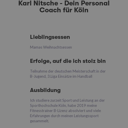
Karl Nitsche - Dein Personal
Coach für Köln
Lieblingsessen
Mamas Weihnachtsessen
Erfolge, auf die ich stolz bin
Teilnahme der deutschen Meisterschaft in der
B-Jugend, 3.Liga Einsätze im Handball
Ausbildung
Ich studiere zurzeit Sport und Leistung an der
Sporthochschule Köln, habe 2019 meine
Fitnesstrainer B-Lizenz absolviert und viele
Erfahrungen durch meinen Leistungssport
gesammelt.