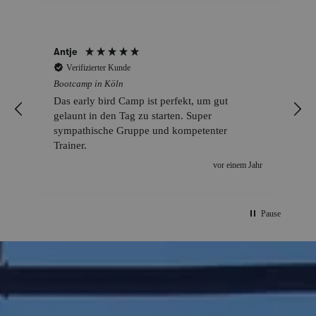
Antje
Verifizierter Kunde
Bootcamp in Köln
Das early bird Camp ist perfekt, um gut
gelaunt in den Tag zu starten. Super
sympathische Gruppe und kompetenter
Trainer.
vor einem Jahr
Pause